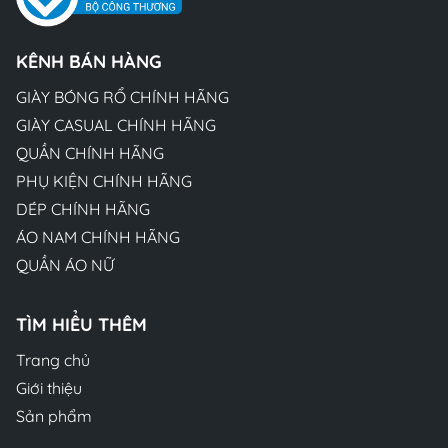
KÊNH BÁN HÀNG
GIÀY BÓNG RỔ CHÍNH HÃNG
GIÀY CASUAL CHÍNH HÃNG
QUẦN CHÍNH HÃNG
PHỤ KIỆN CHÍNH HÃNG
DÉP CHÍNH HÃNG
ÁO NAM CHÍNH HÃNG
QUẦN ÁO NỮ
TÌM HIỂU THÊM
Trang chủ
Giới thiệu
Sản phẩm