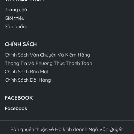
Trang chủ
Giới thiệu
Sản phẩm
CHÍNH SÁCH
Chính Sách Vận Chuyển Và Kiểm Hàng
Thông Tin Và Phương Thức Thanh Toán
Chính Sách Bảo Mật
Chính Sách Đổi Hàng
FACEBOOK
Facebook
Bản quyền thuộc về Hộ kinh doanh Ngô Văn Quyết.