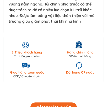
vuông nằm ngang. Túi chính phía trước có thể
được tách ra để có nhiều lựa chọn lưu trữ khác
nhau. Được làm bằng vật liệu thân thiện với môi
trường giúp giảm phát thải khí nhà kính
2 Triệu khách hàng
Hàng chính hãng
Tin tưởng mua sắm
100% chính hãng
Giao hàng toàn quốc
Đổi hàng 07 ngày
COD/ Chuyển khoản