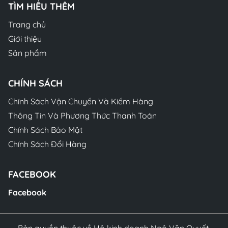
TÌM HIỂU THÊM
Trang chủ
Giới thiệu
Sản phẩm
CHÍNH SÁCH
Chính Sách Vận Chuyển Và Kiểm Hàng
Thông Tin Và Phương Thức Thanh Toán
Chính Sách Bảo Mật
Chính Sách Đổi Hàng
FACEBOOK
Facebook