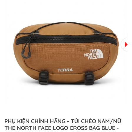
PHỤ KIỆN CHÍNH HÃNG - TÚI CHÉO NAM/NỮ
THE NORTH FACE LOGO CROSS BAG BLUE -