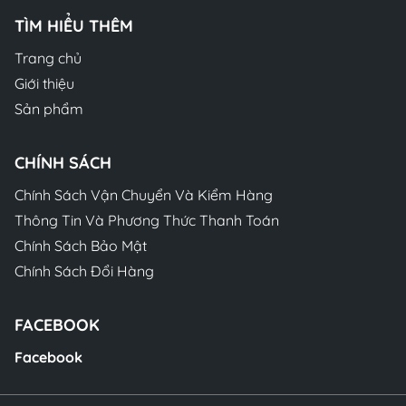
TÌM HIỂU THÊM
Trang chủ
Giới thiệu
Sản phẩm
CHÍNH SÁCH
Chính Sách Vận Chuyển Và Kiểm Hàng
Thông Tin Và Phương Thức Thanh Toán
Chính Sách Bảo Mật
Chính Sách Đổi Hàng
FACEBOOK
Facebook