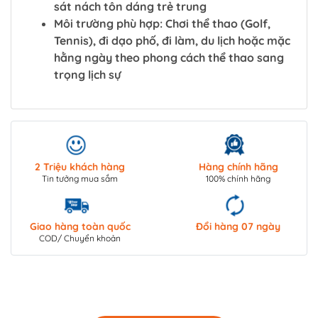
sát nách tôn dáng trẻ trung
Môi trường phù hợp: Chơi thể thao (Golf,
Tennis), đi dạo phố, đi làm, du lịch hoặc mặc
hằng ngày theo phong cách thể thao sang
trọng lịch sự
2 Triệu khách hàng
Hàng chính hãng
Tin tưởng mua sắm
100% chính hãng
Giao hàng toàn quốc
Đổi hàng 07 ngày
COD/ Chuyển khoản