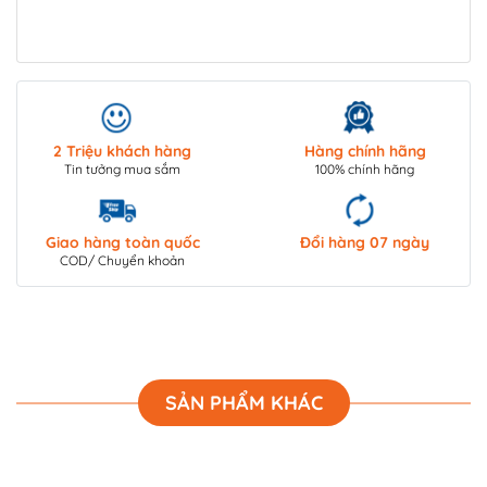
2 Triệu khách hàng
Hàng chính hãng
Tin tưởng mua sắm
100% chính hãng
Giao hàng toàn quốc
Đổi hàng 07 ngày
COD/ Chuyển khoản
SẢN PHẨM KHÁC