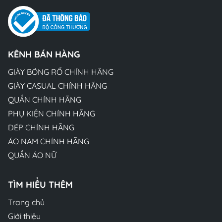
KÊNH BÁN HÀNG
GIÀY BÓNG RỔ CHÍNH HÃNG
GIÀY CASUAL CHÍNH HÃNG
QUẦN CHÍNH HÃNG
PHỤ KIỆN CHÍNH HÃNG
DÉP CHÍNH HÃNG
ÁO NAM CHÍNH HÃNG
QUẦN ÁO NỮ
TÌM HIỂU THÊM
Trang chủ
Giới thiệu