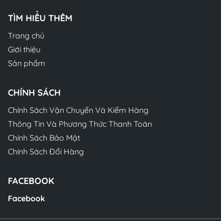
TÌM HIỂU THÊM
Trang chủ
Giới thiệu
Sản phẩm
CHÍNH SÁCH
Chính Sách Vận Chuyển Và Kiểm Hàng
Thông Tin Và Phương Thức Thanh Toán
Chính Sách Bảo Mật
Chính Sách Đổi Hàng
FACEBOOK
Facebook