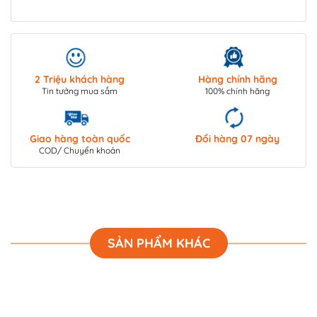
2 Triệu khách hàng
Hàng chính hãng
Tin tưởng mua sắm
100% chính hãng
Giao hàng toàn quốc
Đổi hàng 07 ngày
COD/ Chuyển khoản
SẢN PHẨM KHÁC