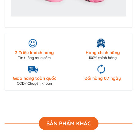
2 Triệu khách hàng
Hàng chính hãng
Tin tưởng mua sắm
100% chính hãng
Giao hàng toàn quốc
Đổi hàng 07 ngày
COD/ Chuyển khoản
SẢN PHẨM KHÁC