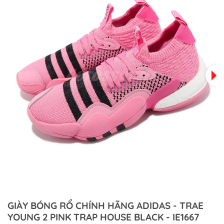
GIÀY BÓNG RỔ CHÍNH HÃNG ADIDAS - TRAE
YOUNG 2 PINK TRAP HOUSE BLACK - IE1667