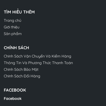
TÌM HIỂU THÊM
Trang chủ
Giới thiệu
Sản phẩm
CHÍNH SÁCH
Chính Sách Vận Chuyển Và Kiểm Hàng
Thông Tin Và Phương Thức Thanh Toán
Chính Sách Bảo Mật
Chính Sách Đổi Hàng
FACEBOOK
Facebook