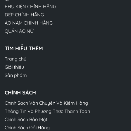
PHỤ KIỆN CHÍNH HÃNG
DÉP CHÍNH HÃNG
ÁO NAM CHÍNH HÃNG
QUẦN ÁO NỮ
TÌM HIỂU THÊM
Trang chủ
Giới thiệu
Sản phẩm
CHÍNH SÁCH
Chính Sách Vận Chuyển Và Kiểm Hàng
Thông Tin Và Phương Thức Thanh Toán
Chính Sách Bảo Mật
Chính Sách Đổi Hàng