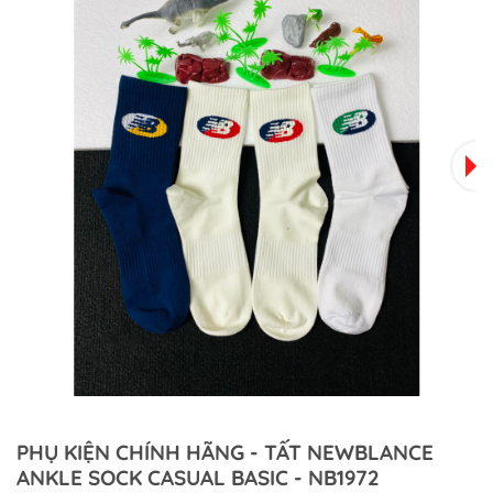
PHỤ KIỆN CHÍNH HÃNG - TẤT NEWBLANCE
ANKLE SOCK CASUAL BASIC - NB1972