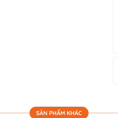
SẢN PHẨM KHÁC