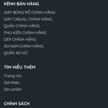
KÊNH BÁN HÀNG
GIÀY BÓNG RỔ CHÍNH HÃNG
GIÀY CASUAL CHÍNH HÃNG
QUẦN CHÍNH HÃNG
PHỤ KIỆN CHÍNH HÃNG
DÉP CHÍNH HÃNG
ÁO NAM CHÍNH HÃNG
QUẦN ÁO NỮ
TÌM HIỂU THÊM
Trang chủ
Giới thiệu
Sản phẩm
CHÍNH SÁCH