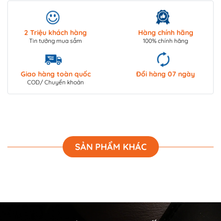
2 Triệu khách hàng
Hàng chính hãng
Tin tưởng mua sắm
100% chính hãng
Giao hàng toàn quốc
Đổi hàng 07 ngày
COD/ Chuyển khoản
SẢN PHẨM KHÁC