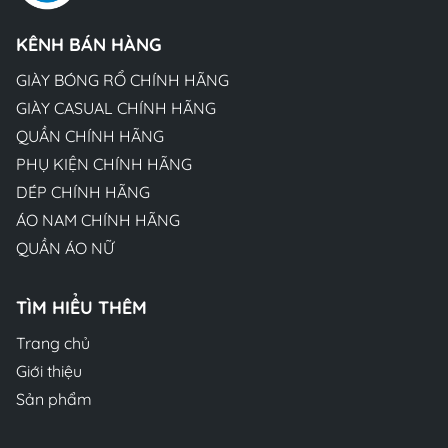
KÊNH BÁN HÀNG
GIÀY BÓNG RỔ CHÍNH HÃNG
GIÀY CASUAL CHÍNH HÃNG
QUẦN CHÍNH HÃNG
PHỤ KIỆN CHÍNH HÃNG
DÉP CHÍNH HÃNG
ÁO NAM CHÍNH HÃNG
QUẦN ÁO NỮ
TÌM HIỂU THÊM
Trang chủ
Giới thiệu
Sản phẩm