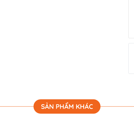
SẢN PHẨM KHÁC