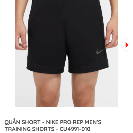
QUẦN SHORT - NIKE PRO REP MEN'S
TRAINING SHORTS - CU4991-010