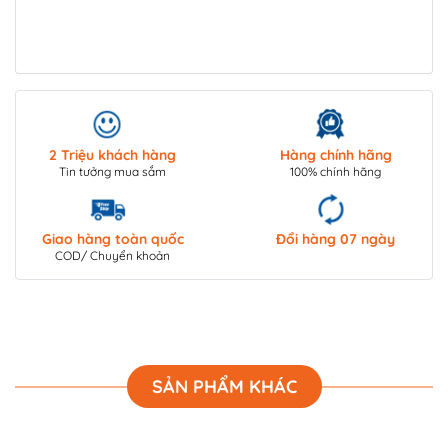
2 Triệu khách hàng
Hàng chính hãng
Tin tưởng mua sắm
100% chính hãng
Giao hàng toàn quốc
Đổi hàng 07 ngày
COD/ Chuyển khoản
SẢN PHẨM KHÁC