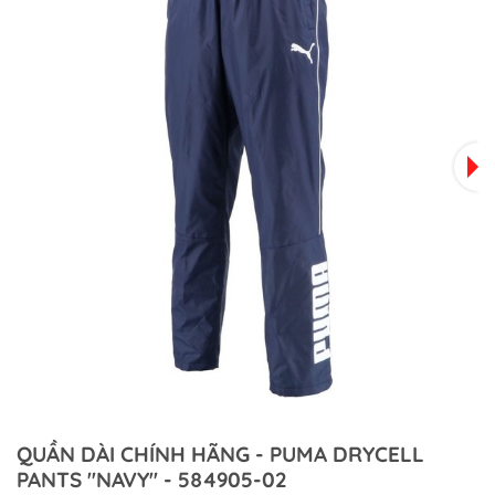
QUẦN DÀI CHÍNH HÃNG - PUMA DRYCELL
PANTS ''NAVY'' - 584905-02