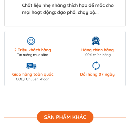
Chất liệu nhẹ nhàng thích hợp để mặc cho
mọi hoạt động: dạo phố, chạy bộ...
2 Triệu khách hàng
Hàng chính hãng
Tin tưởng mua sắm
100% chính hãng
Giao hàng toàn quốc
Đổi hàng 07 ngày
COD/ Chuyển khoản
SẢN PHẨM KHÁC