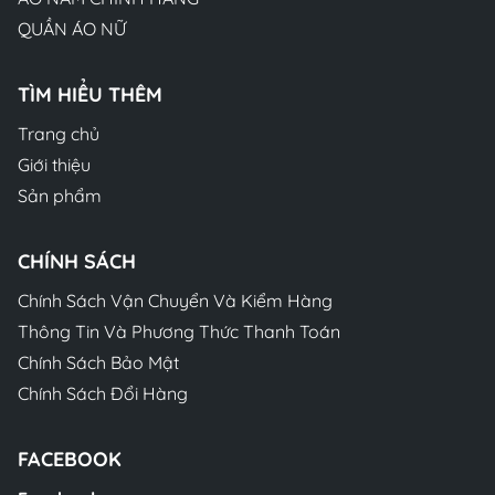
QUẦN ÁO NỮ
TÌM HIỂU THÊM
Trang chủ
Giới thiệu
Sản phẩm
CHÍNH SÁCH
Chính Sách Vận Chuyển Và Kiểm Hàng
Thông Tin Và Phương Thức Thanh Toán
Chính Sách Bảo Mật
Chính Sách Đổi Hàng
FACEBOOK