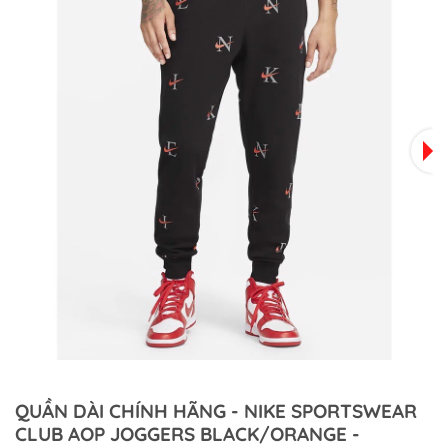
QUẦN DÀI CHÍNH HÃNG - NIKE SPORTSWEAR
CLUB AOP JOGGERS BLACK/ORANGE -