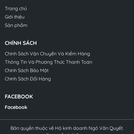
Trang chủ
Giới thiệu
Sản phẩm
CHÍNH SÁCH
Chính Sách Vận Chuyển Và Kiểm Hàng
Thông Tin Và Phương Thức Thanh Toán
Chính Sách Bảo Mật
Chính Sách Đổi Hàng
FACEBOOK
Facebook
Bản quyền thuộc về Hộ kinh doanh Ngô Văn Quyết.