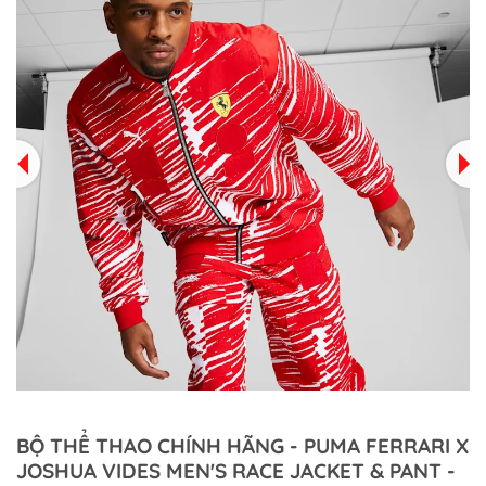
BỘ THỂ THAO CHÍNH HÃNG - PUMA FERRARI X
JOSHUA VIDES MEN'S RACE JACKET & PANT -