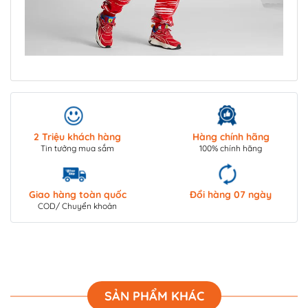
2 Triệu khách hàng
Hàng chính hãng
Tin tưởng mua sắm
100% chính hãng
Giao hàng toàn quốc
Đổi hàng 07 ngày
COD/ Chuyển khoản
SẢN PHẨM KHÁC