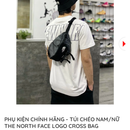
PHỤ KIỆN CHÍNH HÃNG - TÚI CHÉO NAM/NỮ
THE NORTH FACE LOGO CROSS BAG