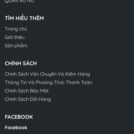
QUẦN ÁO NỮ
TÌM HIỂU THÊM
Trang chủ
Giới thiệu
Sản phẩm
CHÍNH SÁCH
Chính Sách Vận Chuyển Và Kiểm Hàng
Thông Tin Và Phương Thức Thanh Toán
Chính Sách Bảo Mật
Chính Sách Đổi Hàng
FACEBOOK
Facebook