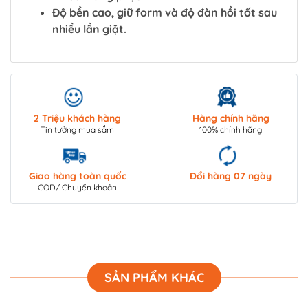
Độ bền cao, giữ form và độ đàn hồi tốt sau
nhiều lần giặt.
2 Triệu khách hàng
Hàng chính hãng
Tin tưởng mua sắm
100% chính hãng
Giao hàng toàn quốc
Đổi hàng 07 ngày
COD/ Chuyển khoản
SẢN PHẨM KHÁC