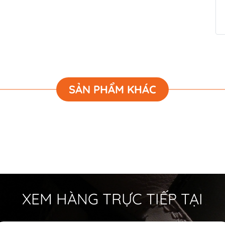
SẢN PHẨM KHÁC
XEM HÀNG TRỰC TIẾP TẠI