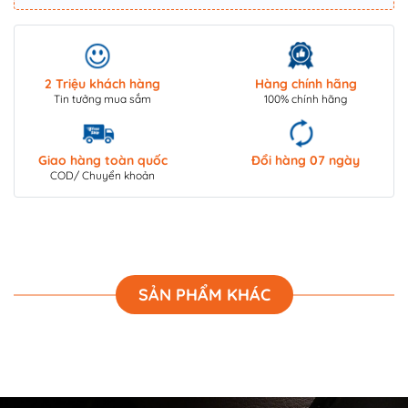
2 Triệu khách hàng
Hàng chính hãng
Tin tưởng mua sắm
100% chính hãng
Giao hàng toàn quốc
Đổi hàng 07 ngày
COD/ Chuyển khoản
SẢN PHẨM KHÁC