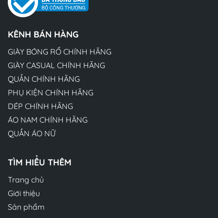
KÊNH BÁN HÀNG
GIÀY BÓNG RỔ CHÍNH HÃNG
GIÀY CASUAL CHÍNH HÃNG
QUẦN CHÍNH HÃNG
PHỤ KIỆN CHÍNH HÃNG
DÉP CHÍNH HÃNG
ÁO NAM CHÍNH HÃNG
QUẦN ÁO NỮ
TÌM HIỂU THÊM
Trang chủ
Giới thiệu
Sản phẩm