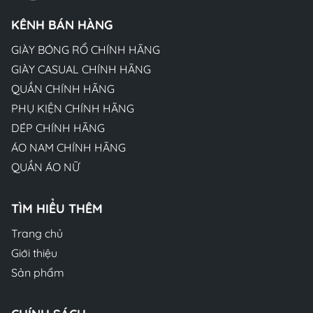
KÊNH BÁN HÀNG
GIÀY BÓNG RỔ CHÍNH HÃNG
GIÀY CASUAL CHÍNH HÃNG
QUẦN CHÍNH HÃNG
PHỤ KIỆN CHÍNH HÃNG
DÉP CHÍNH HÃNG
ÁO NAM CHÍNH HÃNG
QUẦN ÁO NỮ
TÌM HIỂU THÊM
Trang chủ
Giới thiệu
Sản phẩm