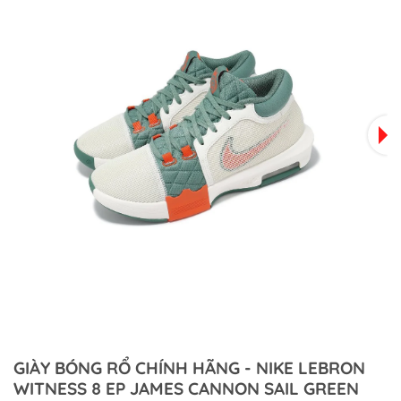
GIÀY BÓNG RỔ CHÍNH HÃNG - NIKE LEBRON
WITNESS 8 EP JAMES CANNON SAIL GREEN