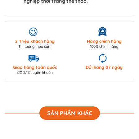
nghiệp thời trang thể thao.
2 Triệu khách hàng
Hàng chính hãng
Tin tưởng mua sắm
100% chính hãng
Giao hàng toàn quốc
Đổi hàng 07 ngày
COD/ Chuyển khoản
SẢN PHẨM KHÁC