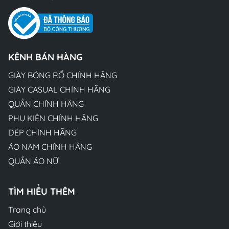
KÊNH BÁN HÀNG
GIÀY BÓNG RỔ CHÍNH HÃNG
GIÀY CASUAL CHÍNH HÃNG
QUẦN CHÍNH HÃNG
PHỤ KIỆN CHÍNH HÃNG
DÉP CHÍNH HÃNG
ÁO NAM CHÍNH HÃNG
QUẦN ÁO NỮ
TÌM HIỂU THÊM
Trang chủ
Giới thiệu