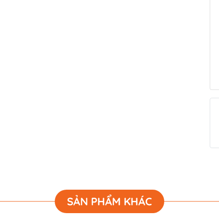
SẢN PHẨM KHÁC