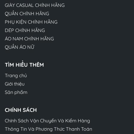
GIÀY CASUAL CHÍNH HÃNG
QUẦN CHÍNH HÃNG
PHỤ KIỆN CHÍNH HÃNG
DÉP CHÍNH HÃNG
ÁO NAM CHÍNH HÃNG
QUẦN ÁO NỮ
TÌM HIỂU THÊM
Trang chủ
Giới thiệu
Sản phẩm
CHÍNH SÁCH
Chính Sách Vận Chuyển Và Kiểm Hàng
Thông Tin Và Phương Thức Thanh Toán