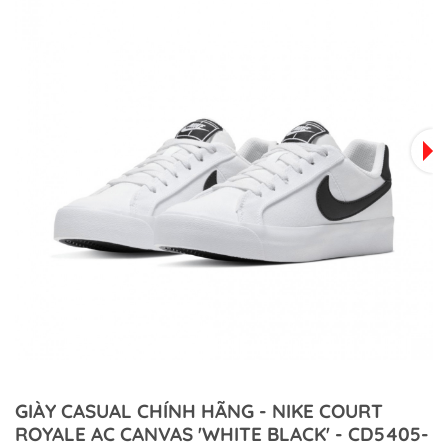
GIÀY CASUAL CHÍNH HÃNG - NIKE COURT
ROYALE AC CANVAS 'WHITE BLACK' - CD5405-