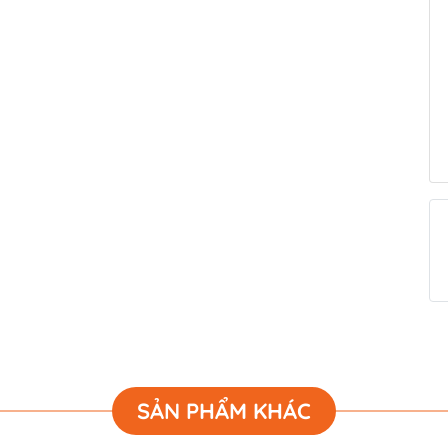
SẢN PHẨM KHÁC