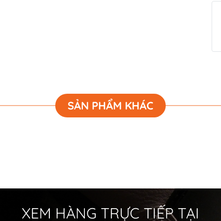
SẢN PHẨM KHÁC
XEM HÀNG TRỰC TIẾP TẠI