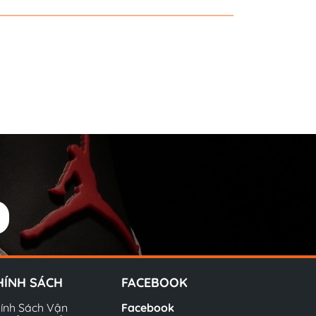
HÍNH SÁCH
FACEBOOK
ính Sách Vận
Facebook