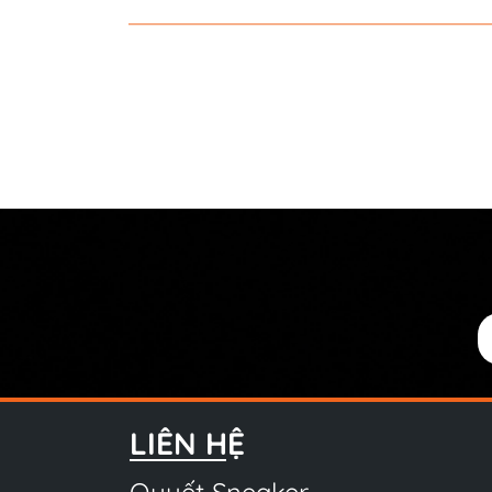
LIÊN HỆ