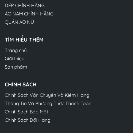
DÉP CHÍNH HÃNG
ÁO NAM CHÍNH HÃNG
QUẦN ÁO NỮ
TÌM HIỂU THÊM
Trang chủ
Giới thiệu
Sản phẩm
CHÍNH SÁCH
Chính Sách Vận Chuyển Và Kiểm Hàng
Thông Tin Và Phương Thức Thanh Toán
Chính Sách Bảo Mật
Chính Sách Đổi Hàng