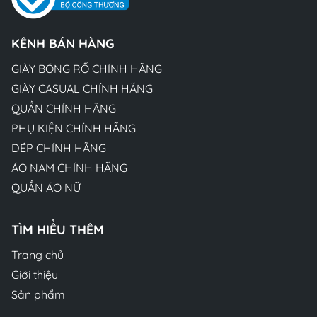
KÊNH BÁN HÀNG
GIÀY BÓNG RỔ CHÍNH HÃNG
GIÀY CASUAL CHÍNH HÃNG
QUẦN CHÍNH HÃNG
PHỤ KIỆN CHÍNH HÃNG
DÉP CHÍNH HÃNG
ÁO NAM CHÍNH HÃNG
QUẦN ÁO NỮ
TÌM HIỂU THÊM
Trang chủ
Giới thiệu
Sản phẩm