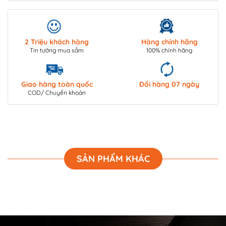
2 Triệu khách hàng
Hàng chính hãng
Tin tưởng mua sắm
100% chính hãng
Giao hàng toàn quốc
Đổi hàng 07 ngày
COD/ Chuyển khoản
SẢN PHẨM KHÁC