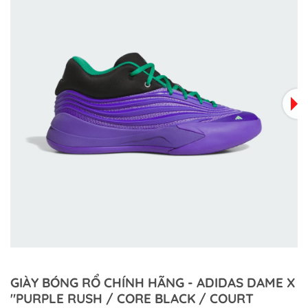
GIÀY BÓNG RỔ CHÍNH HÃNG - ADIDAS DAME X
"PURPLE RUSH / CORE BLACK / COURT