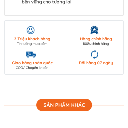
bền vững cho tương lai.
2 Triệu khách hàng
Hàng chính hãng
Tin tưởng mua sắm
100% chính hãng
Giao hàng toàn quốc
Đổi hàng 07 ngày
COD/ Chuyển khoản
SẢN PHẨM KHÁC