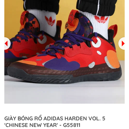
GIÀY BÓNG RỔ ADIDAS HARDEN VOL. 5
'CHINESE NEW YEAR' - G55811