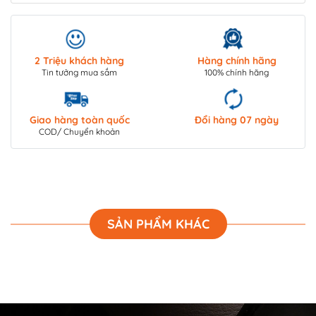
2 Triệu khách hàng
Hàng chính hãng
Tin tưởng mua sắm
100% chính hãng
Giao hàng toàn quốc
Đổi hàng 07 ngày
COD/ Chuyển khoản
SẢN PHẨM KHÁC