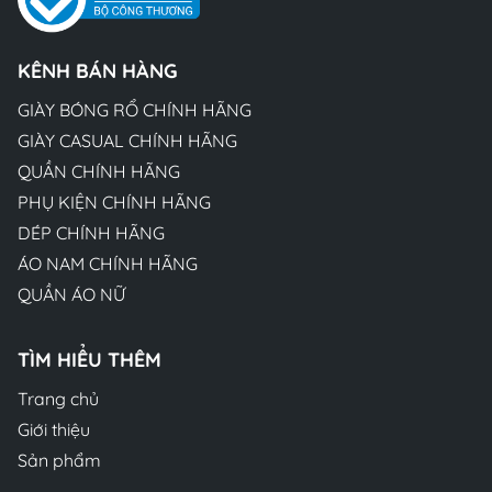
KÊNH BÁN HÀNG
GIÀY BÓNG RỔ CHÍNH HÃNG
GIÀY CASUAL CHÍNH HÃNG
QUẦN CHÍNH HÃNG
PHỤ KIỆN CHÍNH HÃNG
DÉP CHÍNH HÃNG
ÁO NAM CHÍNH HÃNG
QUẦN ÁO NỮ
TÌM HIỂU THÊM
Trang chủ
Giới thiệu
Sản phẩm