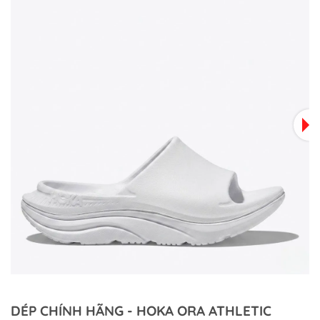
DÉP CHÍNH HÃNG - HOKA ORA ATHLETIC