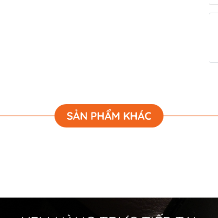
SẢN PHẨM KHÁC