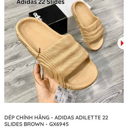
DÉP CHÍNH HÃNG - ADIDAS ADILETTE 22
SLIDES BROWN - GX6945