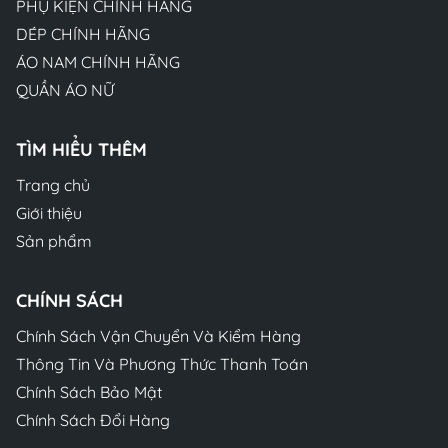
PHỤ KIỆN CHÍNH HÃNG
DÉP CHÍNH HÃNG
ÁO NAM CHÍNH HÃNG
QUẦN ÁO NỮ
TÌM HIỂU THÊM
Trang chủ
Giới thiệu
Sản phẩm
CHÍNH SÁCH
Chính Sách Vận Chuyển Và Kiểm Hàng
Thông Tin Và Phương Thức Thanh Toán
Chính Sách Bảo Mật
Chính Sách Đổi Hàng