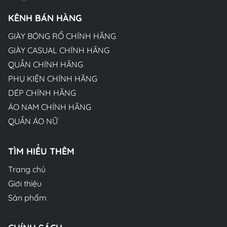
KÊNH BÁN HÀNG
GIÀY BÓNG RỔ CHÍNH HÃNG
GIÀY CASUAL CHÍNH HÃNG
QUẦN CHÍNH HÃNG
PHỤ KIỆN CHÍNH HÃNG
DÉP CHÍNH HÃNG
ÁO NAM CHÍNH HÃNG
QUẦN ÁO NỮ
TÌM HIỂU THÊM
Trang chủ
Giới thiệu
Sản phẩm