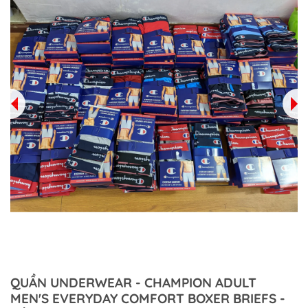
QUẦN UNDERWEAR - CHAMPION ADULT
MEN'S EVERYDAY COMFORT BOXER BRIEFS -