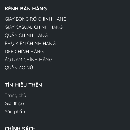
KÊNH BÁN HÀNG
GIÀY BÓNG RỔ CHÍNH HÃNG
GIÀY CASUAL CHÍNH HÃNG
QUẦN CHÍNH HÃNG
PHỤ KIỆN CHÍNH HÃNG
DÉP CHÍNH HÃNG
ÁO NAM CHÍNH HÃNG
QUẦN ÁO NỮ
TÌM HIỂU THÊM
Trang chủ
Giới thiệu
Sản phẩm
CHÍNH SÁCH