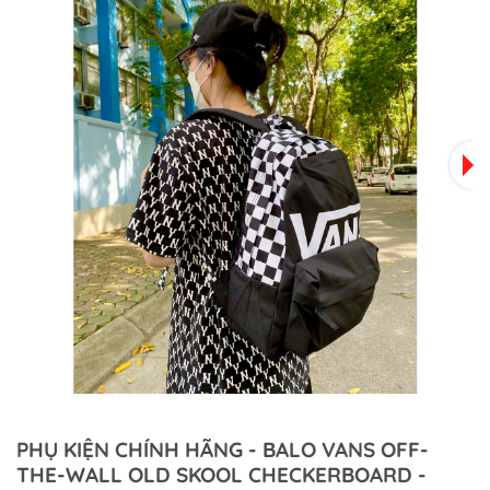
PHỤ KIỆN CHÍNH HÃNG - BALO VANS OFF-
THE-WALL OLD SKOOL CHECKERBOARD -