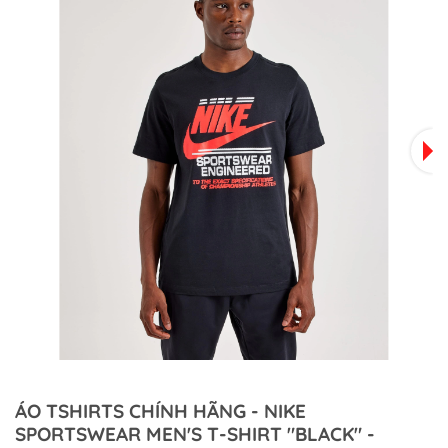
ÁO TSHIRTS CHÍNH HÃNG - NIKE
SPORTSWEAR MEN'S T-SHIRT "BLACK" -