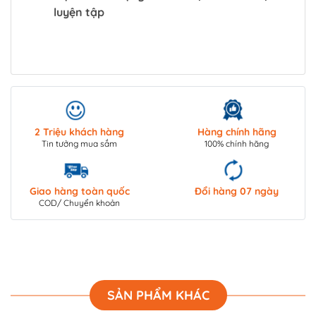
luyện tập
2 Triệu khách hàng
Hàng chính hãng
Tin tưởng mua sắm
100% chính hãng
Giao hàng toàn quốc
Đổi hàng 07 ngày
COD/ Chuyển khoản
SẢN PHẨM KHÁC