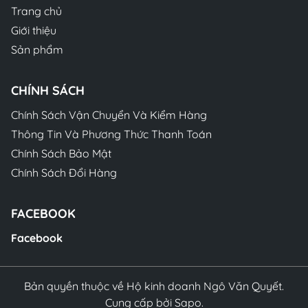
Trang chủ
Giới thiệu
Sản phẩm
CHÍNH SÁCH
Chính Sách Vận Chuyển Và Kiểm Hàng
Thông Tin Và Phương Thức Thanh Toán
Chính Sách Bảo Mật
Chính Sách Đổi Hàng
FACEBOOK
Facebook
Bản quyền thuộc về Hộ kinh doanh Ngô Văn Quyết.
Cung cấp bởi Sapo.