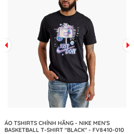
ÁO TSHIRTS CHÍNH HÃNG - NIKE MEN'S
BASKETBALL T-SHIRT "BLACK" - FV8410-010