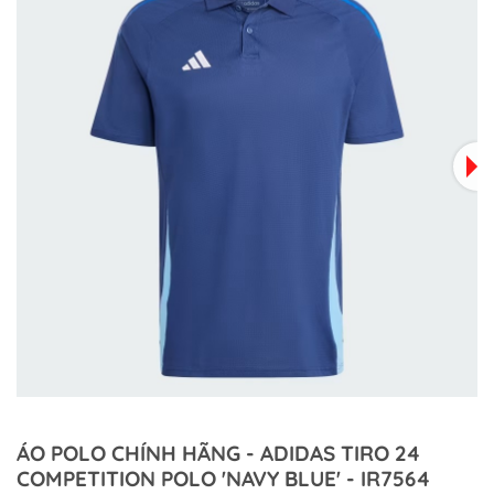
ÁO POLO CHÍNH HÃNG - ADIDAS TIRO 24
COMPETITION POLO 'NAVY BLUE' - IR7564