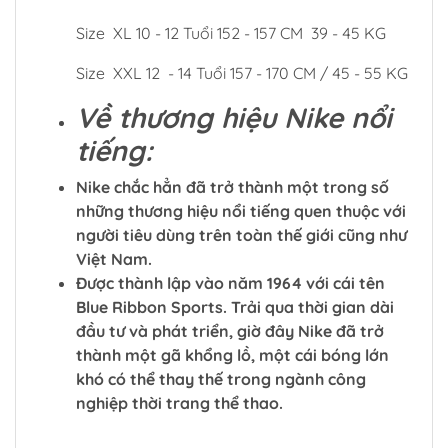
Size XL 10 - 12 Tuổi 152 - 157 CM 39 - 45 KG
Size XXL 12 - 14 Tuổi 157 - 170 CM / 45 - 55 KG
Về thương hiệu Nike nổi
tiếng:
Nike chắc hẳn đã trở thành một trong số
những thương hiệu nổi tiếng quen thuộc với
người tiêu dùng trên toàn thế giới cũng như
Việt Nam.
Được thành lập vào năm 1964 với cái tên
Blue Ribbon Sports. Trải qua thời gian dài
đầu tư và phát triển, giờ đây Nike đã trở
thành một gã khổng lồ, một cái bóng lớn
khó có thể thay thế trong ngành công
nghiệp thời trang thể thao.