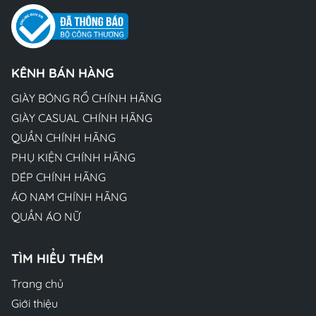
KÊNH BÁN HÀNG
GIÀY BÓNG RỔ CHÍNH HÃNG
GIÀY CASUAL CHÍNH HÃNG
QUẦN CHÍNH HÃNG
PHỤ KIỆN CHÍNH HÃNG
DÉP CHÍNH HÃNG
ÁO NAM CHÍNH HÃNG
QUẦN ÁO NỮ
TÌM HIỂU THÊM
Trang chủ
Giới thiệu