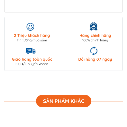
2 Triệu khách hàng
Hàng chính hãng
Tin tưởng mua sắm
100% chính hãng
Giao hàng toàn quốc
Đổi hàng 07 ngày
COD/ Chuyển khoản
SẢN PHẨM KHÁC