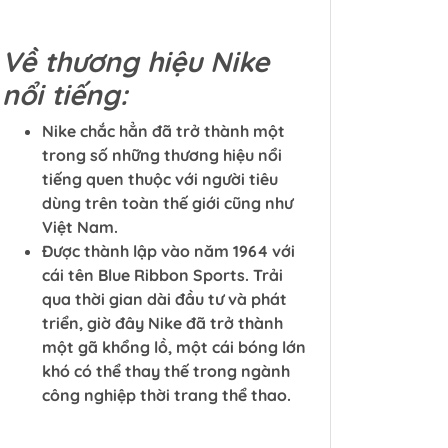
Về thương hiệu Nike
nổi tiếng:
Nike chắc hẳn đã trở thành một
trong số những thương hiệu nổi
tiếng quen thuộc với người tiêu
dùng trên toàn thế giới cũng như
Việt Nam.
Được thành lập vào năm 1964 với
cái tên Blue Ribbon Sports. Trải
qua thời gian dài đầu tư và phát
triển, giờ đây Nike đã trở thành
một gã khổng lồ, một cái bóng lớn
khó có thể thay thế trong ngành
công nghiệp thời trang thể thao.