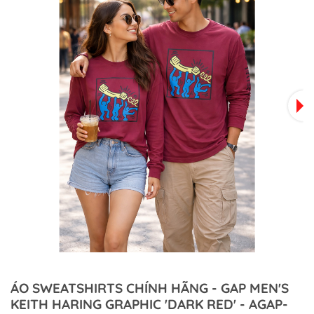
ÁO SWEATSHIRTS CHÍNH HÃNG - GAP MEN'S
KEITH HARING GRAPHIC 'DARK RED' - AGAP-