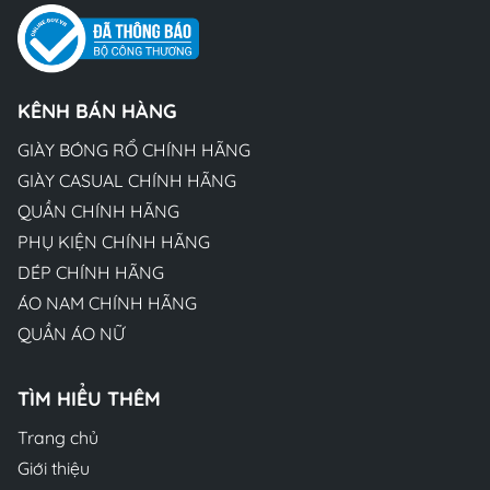
KÊNH BÁN HÀNG
GIÀY BÓNG RỔ CHÍNH HÃNG
GIÀY CASUAL CHÍNH HÃNG
QUẦN CHÍNH HÃNG
PHỤ KIỆN CHÍNH HÃNG
DÉP CHÍNH HÃNG
ÁO NAM CHÍNH HÃNG
QUẦN ÁO NỮ
TÌM HIỂU THÊM
Trang chủ
Giới thiệu