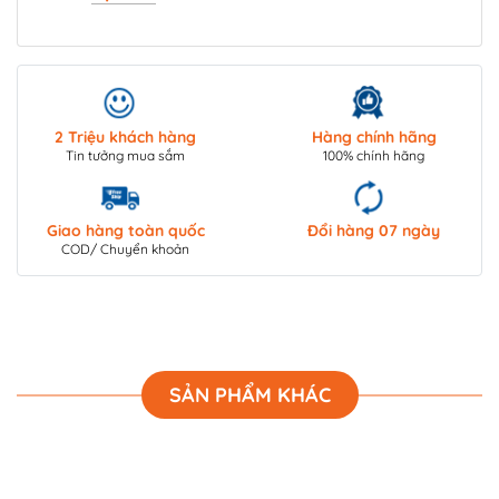
2 Triệu khách hàng
Hàng chính hãng
Tin tưởng mua sắm
100% chính hãng
Giao hàng toàn quốc
Đổi hàng 07 ngày
COD/ Chuyển khoản
SẢN PHẨM KHÁC