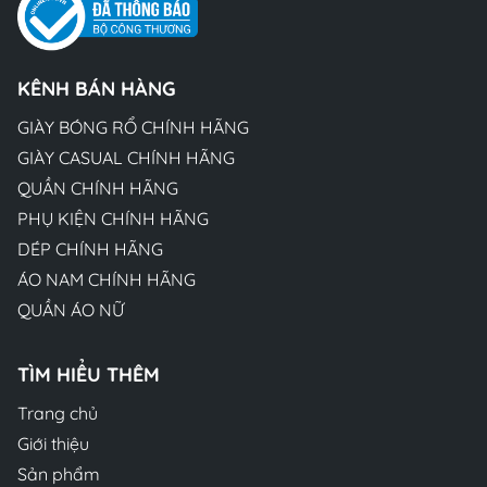
KÊNH BÁN HÀNG
GIÀY BÓNG RỔ CHÍNH HÃNG
GIÀY CASUAL CHÍNH HÃNG
QUẦN CHÍNH HÃNG
PHỤ KIỆN CHÍNH HÃNG
DÉP CHÍNH HÃNG
ÁO NAM CHÍNH HÃNG
QUẦN ÁO NỮ
TÌM HIỂU THÊM
Trang chủ
Giới thiệu
Sản phẩm