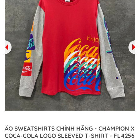
ÁO SWEATSHIRTS CHÍNH HÃNG - CHAMPION X
COCA-COLA LOGO SLEEVED T-SHIRT - FL4256