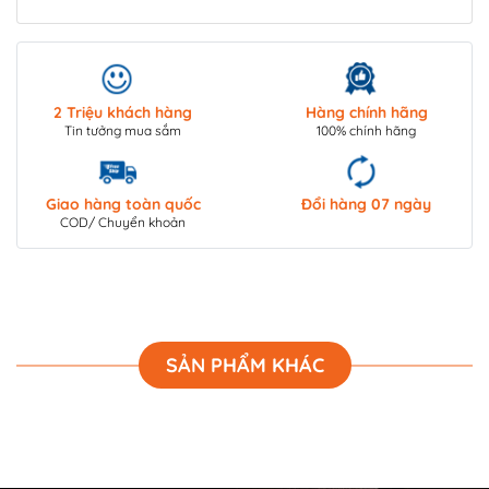
2 Triệu khách hàng
Hàng chính hãng
Tin tưởng mua sắm
100% chính hãng
Giao hàng toàn quốc
Đổi hàng 07 ngày
COD/ Chuyển khoản
SẢN PHẨM KHÁC