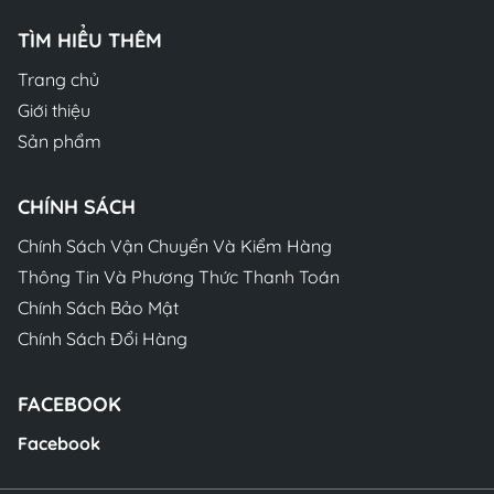
TÌM HIỂU THÊM
Trang chủ
Giới thiệu
Sản phẩm
CHÍNH SÁCH
Chính Sách Vận Chuyển Và Kiểm Hàng
Thông Tin Và Phương Thức Thanh Toán
Chính Sách Bảo Mật
Chính Sách Đổi Hàng
FACEBOOK
Facebook