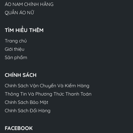
ÁO NAM CHÍNH HÃNG
QUẦN ÁO NỮ
TÌM HIỂU THÊM
Trang chủ
Giới thiệu
Sản phẩm
CHÍNH SÁCH
Chính Sách Vận Chuyển Và Kiểm Hàng
Thông Tin Và Phương Thức Thanh Toán
Chính Sách Bảo Mật
Chính Sách Đổi Hàng
FACEBOOK